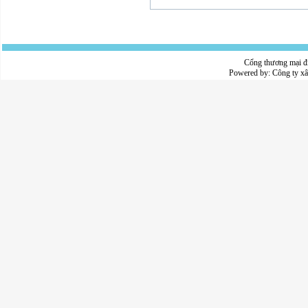
Cổng thương mại đ
Powered by:
Công ty x