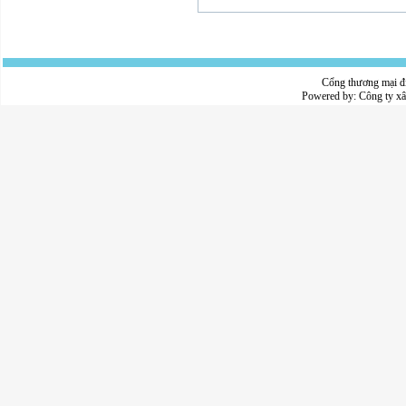
Cổng thương mại đ
Powered by:
Công ty x