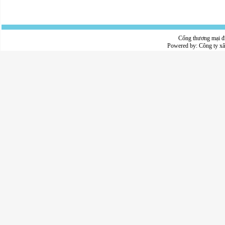
Cổng thương mại đ
Powered by:
Công ty x