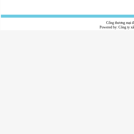
Cổng thương mại đ
Powered by:
Công ty x