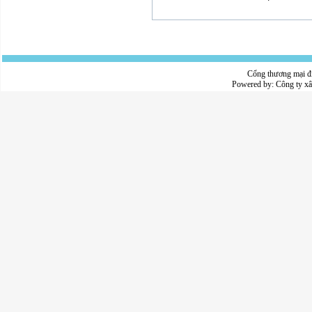
Cổng thương mại đ
Powered by:
Công ty x