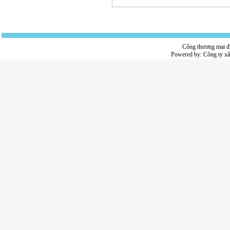
Cổng thương mại đ
Powered by:
Công ty x