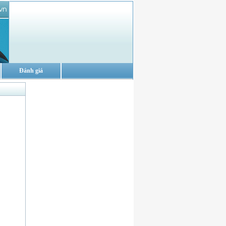
Đánh giá